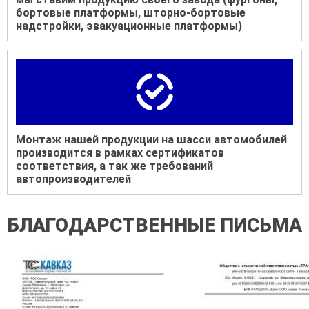
бортовые платформы, шторно-бортовые
надстройки, эвакуационные платформы)
Монтаж нашей продукции на шасси автомобилей
производится в рамках сертификатов
соответствия, а так же требований
автопроизводителей
БЛАГОДАРСТВЕННЫЕ ПИСЬМА