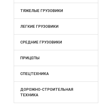
ТЯЖЕЛЫЕ ГРУЗОВИКИ
ЛЕГКИЕ ГРУЗОВИКИ
СРЕДНИЕ ГРУЗОВИКИ
ПРИЦЕПЫ
СПЕЦТЕХНИКА
ДОРОЖНО-СТРОИТЕЛЬНАЯ
ТЕХНИКА