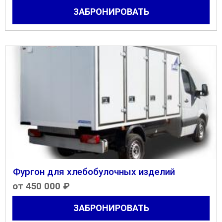
ЗАБРОНИРОВАТЬ
Фургон для хлебобулочных изделий
от 450 000 ₽
ЗАБРОНИРОВАТЬ