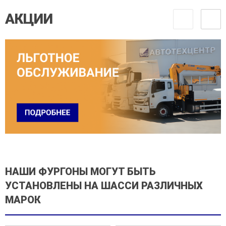
АКЦИИ
НАШИ ФУРГОНЫ МОГУТ БЫТЬ
УСТАНОВЛЕНЫ НА ШАССИ РАЗЛИЧНЫХ
МАРОК