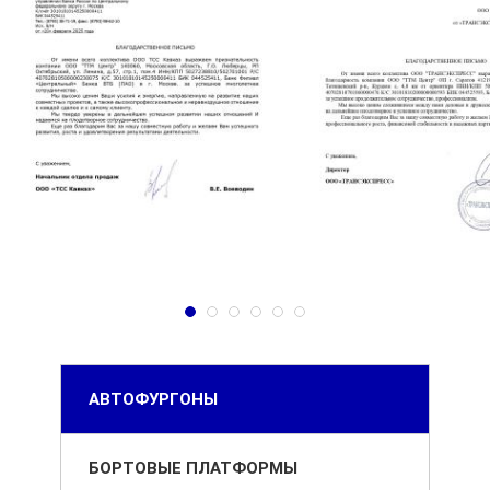
Каталог
АВТОФУРГОНЫ
БОРТОВЫЕ ПЛАТФОРМЫ