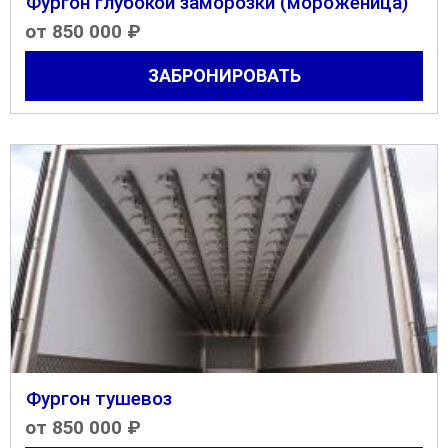
Фургон глубокой заморозки (мороженица)
от 850 000 ₽
ЗАБРОНИРОВАТЬ
Фургон тушевоз
от 850 000 ₽