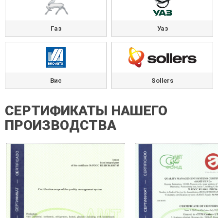
Газ
Уаз
Вис
Sollers
СЕРТИФИКАТЫ НАШЕГО
ПРОИЗВОДСТВА