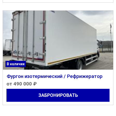
В наличии
Фургон изотермический / Рефрижератор
от 490 000 ₽
ЗАБРОНИРОВАТЬ