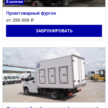
В наличии
Промтоварный фургон
от 250 000 ₽
ЗАБРОНИРОВАТЬ