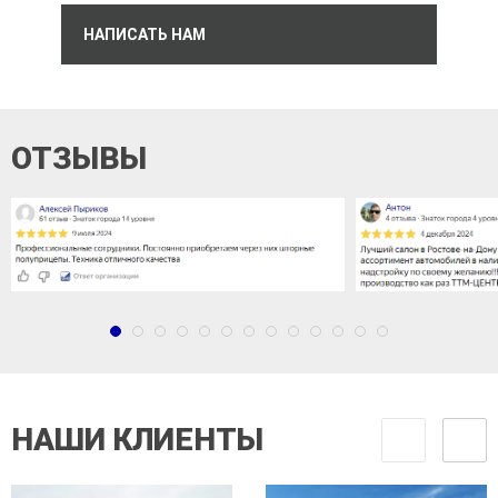
НАПИСАТЬ НАМ
ОТЗЫВЫ
НАШИ КЛИЕНТЫ