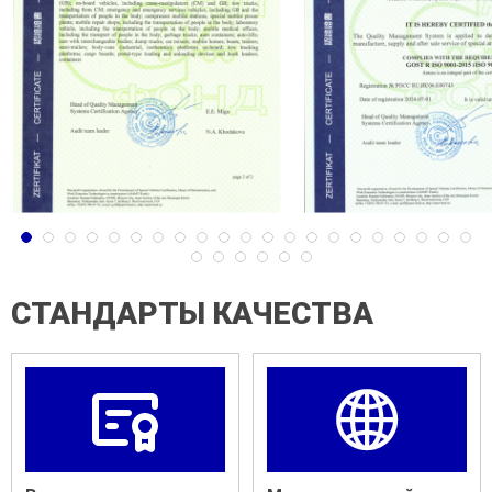
СТАНДАРТЫ КАЧЕСТВА