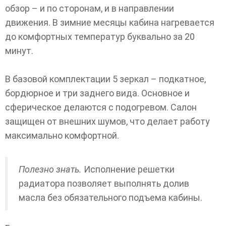
обзор – и по сторонам, и в направлении
движения. В зимние месяцы кабина нагревается
до комфортных температур буквально за 20
минут.
В базовой комплектации 5 зеркал – подкатное,
бордюрное и три заднего вида. Основное и
сферическое делаются с подогревом. Салон
защищен от внешних шумов, что делает работу
максимально комфортной.
Полезно знать.
Исполнение решетки
радиатора позволяет выполнять долив
масла без обязательного подъема кабины.