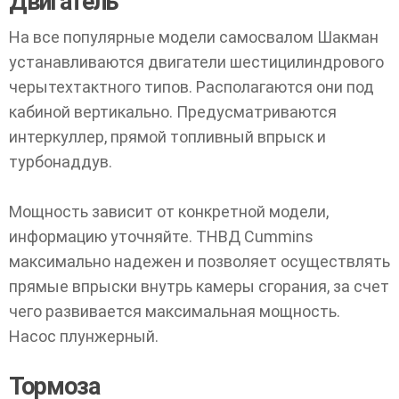
Двигатель
На все популярные модели самосвалом Шакман
устанавливаются двигатели шестицилиндрового
черытехтактного типов. Располагаются они под
кабиной вертикально. Предусматриваются
интеркуллер, прямой топливный впрыск и
турбонаддув.
Мощность зависит от конкретной модели,
информацию уточняйте. ТНВД Cummins
максимально надежен и позволяет осуществлять
прямые впрыски внутрь камеры сгорания, за счет
чего развивается максимальная мощность.
Насос плунжерный.
Тормоза