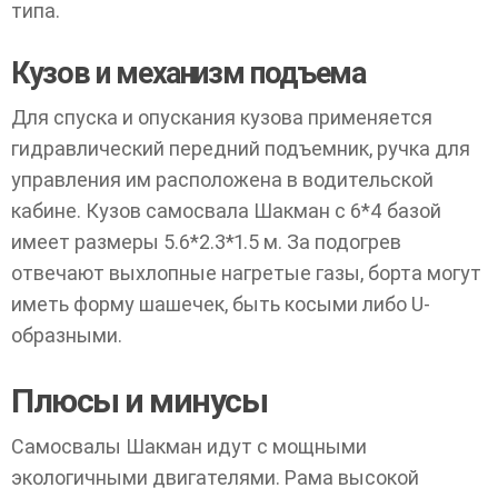
типа.
Кузов и механизм подъема
Для спуска и опускания кузова применяется
гидравлический передний подъемник, ручка для
управления им расположена в водительской
кабине. Кузов самосвала Шакман с 6*4 базой
имеет размеры 5.6*2.3*1.5 м. За подогрев
отвечают выхлопные нагретые газы, борта могут
иметь форму шашечек, быть косыми либо U-
образными.
Плюсы и минусы
Самосвалы Шакман идут с мощными
экологичными двигателями. Рама высокой