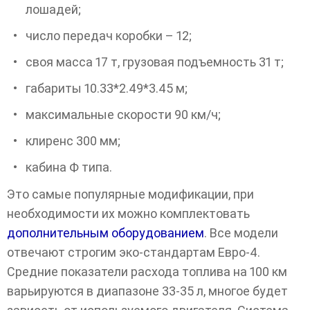
лошадей;
число передач коробки – 12;
своя масса 17 т, грузовая подъемность 31 т;
габариты 10.33*2.49*3.45 м;
максимальные скорости 90 км/ч;
клиренс 300 мм;
кабина Ф типа.
Это самые популярные модификации, при
необходимости их можно комплектовать
дополнительным оборудованием
. Все модели
отвечают строгим эко-стандартам Евро-4.
Средние показатели расхода топлива на 100 км
варьируются в диапазоне 33-35 л, многое будет