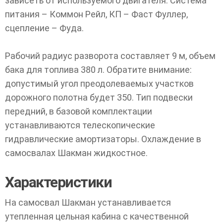
зависеть от используемого двигателя. Система
питания – Коммон Рейл, КП – Фаст Фуллер,
сцепление – Фуда.
Рабочий радиус разворота составляет 9 м, объем
бака для топлива 380 л. Обратите внимание:
допустимый угол преодолеваемых участков
дорожного полотна будет 350. Тип подвески
передний, в базовой комплектации
устанавливаются телескопические
гидравлические амортизаторы. Охлаждение в
самосвалах Шакман жидкостное.
Характеристики
На самосвал Шакман устанавливается
утепленная цельная кабина с качественной