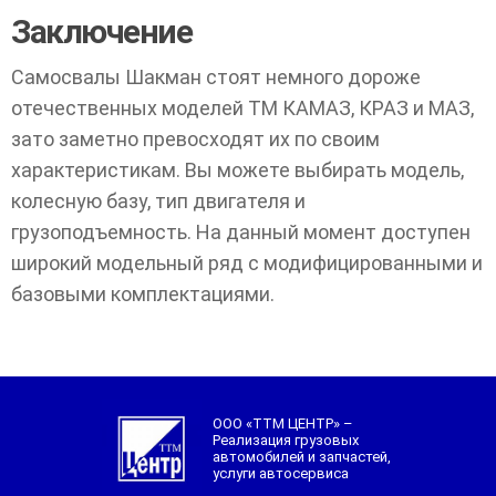
Заключение
Самосвалы Шакман стоят немного дороже
отечественных моделей ТМ КАМАЗ, КРАЗ и МАЗ,
зато заметно превосходят их по своим
характеристикам. Вы можете выбирать модель,
колесную базу, тип двигателя и
грузоподъемность. На данный момент доступен
широкий модельный ряд с модифицированными и
базовыми комплектациями.
ООО «ТТМ ЦЕНТР» –
Реализация грузовых
автомобилей и запчастей,
услуги автосервиса