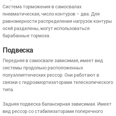
Система торможения в самосвалах
пневматическая, число контуров – два. Для
равномерности распределения нагрузок контуры
осей разделены, могут использоваться
барабанные тормоза.
Подвеска
Передняя в самосвале зависимая, имеет вид
системы продольно расположенных
полуэллиптических рессор. Они работают в
связки с гидроамортизаторами телескопического
типа.
Задняя подвеска балансирная зависимая. Имеет
вид рессор со стабилизаторами поперечного