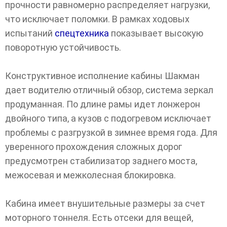
прочности равномерно распределяет нагрузки,
что исключает поломки. В рамках ходовых
испытаний
спецтехника
показывает высокую
поворотную устойчивость.
Конструктивное исполнение кабины Шакман
дает водителю отличный обзор, система зеркал
продуманная. По длине рамы идет лонжерон
двойного типа, а кузов с подогревом исключает
проблемы с разгрузкой в зимнее время года. Для
уверенного прохождения сложных дорог
предусмотрен стабилизатор заднего моста,
межосевая и межколесная блокировка.
Кабина имеет внушительные размеры за счет
моторного тоннеля. Есть отсеки для вещей,