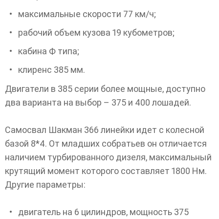
максимальные скорости 77 км/ч;
рабочий объем кузова 19 кубометров;
кабина Ф типа;
клиренс 385 мм.
Двигатели в 385 серии более мощные, доступно
два варианта на выбор – 375 и 400 лошадей.
Самосвал Шакман 366 линейки идет с колесной
базой 8*4. От младших собратьев он отличается
наличием турбированного дизеля, максимальный
крутящий момент которого составляет 1800 Нм.
Другие параметры:
двигатель на 6 цилиндров, мощность 375