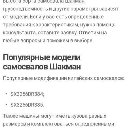
Высота борта самосвала Шакман,
грузоподъемность и другие параметры зависят
от модели. Если у вас есть определенные
требования к характеристикам, нужна помощь
консультанта, оставьте заявку. Ответим на
любые вопросы и поможем в выборе.
Популярные модели
самосвалов Шакман
Популярные модификации китайских самосвалов:
SX3256DR384;
SX3256DR385.
Также машины могут иметь кузова разных
размеров и комплектоваться определенными