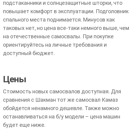
подстаканники и солнцезащитные шторки, что
повышает комфорт в эксплуатации. Подголовник
спального места поднимается. Минусов как
таковых нет, но цена все-таки немного выше, чем
на отечественные самосвалы. При покупке
ориентируйтесь на личные требования и
доступный бюджет.
Цены
Стоимость новых самосвалов доступная. Для
сравнения с Шакман тот же самосвал Камаз
обойдется ненамного дешевле. Также можно
останавливаться на б/у модели – цена машин
будет еще ниже.