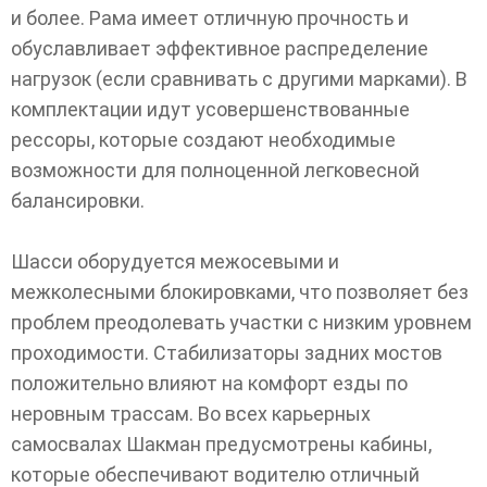
и более. Рама имеет отличную прочность и
обуславливает эффективное распределение
нагрузок (если сравнивать с другими марками). В
комплектации идут усовершенствованные
рессоры, которые создают необходимые
возможности для полноценной легковесной
балансировки.
Шасси оборудуется межосевыми и
межколесными блокировками, что позволяет без
проблем преодолевать участки с низким уровнем
проходимости. Стабилизаторы задних мостов
положительно влияют на комфорт езды по
неровным трассам. Во всех карьерных
самосвалах Шакман предусмотрены кабины,
которые обеспечивают водителю отличный