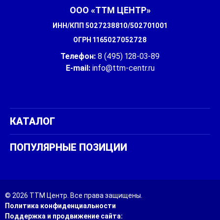
ООО «ТТМ ЦЕНТР»
ИНН/КПП 5027238810/502701001
ОГРН 1165027052728
Телефон:
8 (495) 128-03-89
E-mail:
info@ttm-centr.ru
СОЦИАЛЬНЫЕ
СЕТИ
КАТАЛОГ
ПОПУЛЯРНЫЕ ПОЗИЦИИ
© 2026 ТТМ Центр. Все права защищены.
Политика конфиденциальности
Поддержка и продвижение сайта: