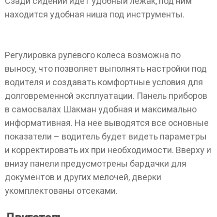
Сзади сидений идет удобный лежак, под ним
находится удобная ниша под инструменты.
Регулировка рулевого колеса возможна по
выносу, что позволяет выполнять настройки под
водителя и создавать комфортные условия для
долговременной эксплуатации. Панель приборов
в самосвалах Шакман удобная и максимально
информативная. На нее выводятся все основные
показатели – водитель будет видеть параметры
и корректировать их при необходимости. Вверху и
внизу панели предусмотрены бардачки для
документов и других мелочей, дверки
укомплектованы отсеками.