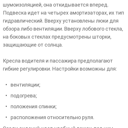
шумоизоляцией, она откидывается вперед.
Подвеска идет на четырех амортизаторах, их тип
гидравлический. Вверху установлены люки для
обзора либо вентиляции. Вверху лобового стекла,
на боковых стеклах предусмотрены шторки,
защищающие от солнца.
Кресла водителя и пассажира предполагают
гибкие регулировки. Настройки возможны для:
вентиляции;
подогрева;
положения спинки;
расположения относительно руля.