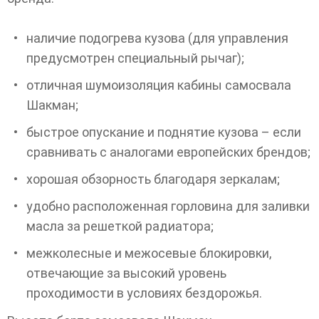
наличие подогрева кузова (для управления
предусмотрен специальный рычаг);
отличная шумоизоляция кабины самосвала
Шакман;
быстрое опускание и поднятие кузова – если
сравнивать с аналогами европейских брендов;
хорошая обзорность благодаря зеркалам;
удобно расположенная горловина для заливки
масла за решеткой радиатора;
межколесные и межосевые блокировки,
отвечающие за высокий уровень
проходимости в условиях бездорожья.