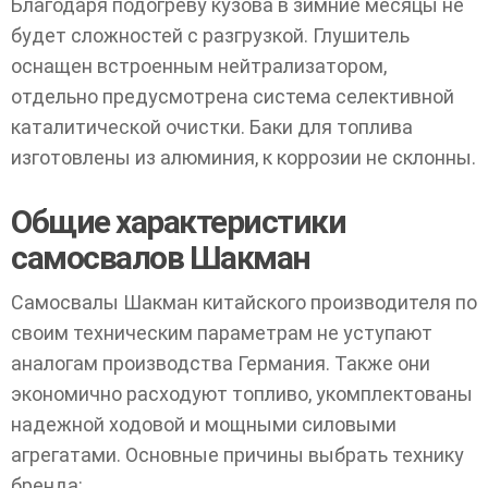
Благодаря подогреву кузова в зимние месяцы не
будет сложностей с разгрузкой. Глушитель
оснащен встроенным нейтрализатором,
отдельно предусмотрена система селективной
каталитической очистки. Баки для топлива
изготовлены из алюминия, к коррозии не склонны.
Общие характеристики
самосвалов Шакман
Самосвалы Шакман китайского производителя по
своим техническим параметрам не уступают
аналогам производства Германия. Также они
экономично расходуют топливо, укомплектованы
надежной ходовой и мощными силовыми
агрегатами. Основные причины выбрать технику
бренда: