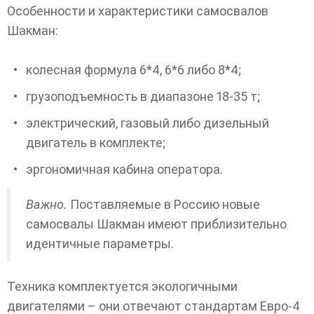
Особенности и характеристики самосвалов
Шакман:
колесная формула 6*4, 6*6 либо 8*4;
грузоподъемность в диапазоне 18-35 т;
электрический, газовый либо дизельный
двигатель в комплекте;
эргономичная кабина оператора.
Важно.
Поставляемые в Россию новые
самосвалы Шакман имеют приблизительно
идентичные параметры.
Техника комплектуется экологичными
двигателями – они отвечают стандартам Евро-4