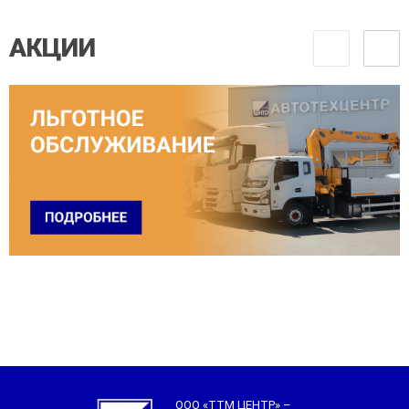
АКЦИИ
ООО «ТТМ ЦЕНТР» –